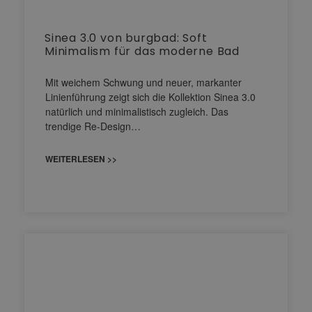
Sinea 3.0 von burgbad: Soft
Minimalism für das moderne Bad
Mit weichem Schwung und neuer, markanter
Linienführung zeigt sich die Kollektion Sinea 3.0
natürlich und minimalistisch zugleich. Das
trendige Re-Design…
WEITERLESEN >>