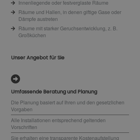
Innenliegende oder festverglaste Räume
Räume und Hallen, in denen giftige Gase oder
Dämpfe austreten
Räume mit starker Geruchsentwicklung, z. B.
Großküchen
Unser Angebot für Sie
Umfassende Beratung und Planung
Die Planung basiert auf Ihren und den gesetzlichen
Vorgaben
Alle Installationen entsprechend geltenden
Vorschriften
Sie erhalten eine transparente Kostenaufstellung