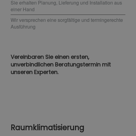
Sie erhalten Planung, Lieferung und Installation aus
einer Hand
Wir versprechen eine sorgfältige und termingerechte
Ausführung
Vereinbaren Sie einen ersten,
unverbindlichen Beratungstermin mit
unseren Experten.
Raumklimatisierung