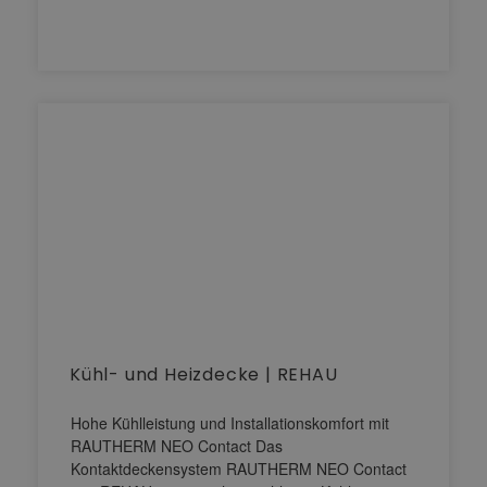
Kühl- und Heizdecke | REHAU
Hohe Kühlleistung und Installationskomfort mit
RAUTHERM NEO Contact Das
Kontaktdeckensystem RAUTHERM NEO Contact