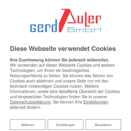
Diese Webseite verwendet Cookies
Ihre Zustimmung können Sie jederzeit widerrufen.
Wir verwenden auf dieser Webseite Cookies und weitere
Technologien, um Ihnen ein bestmögliches
Nutzungserlebnis zu bieten. Sie können das Setzen von
Cookies auch ablehnen und unsere Seite nur mit den
technisch notwendigen Cookies nutzen. Weitere
Informationen, sowie eine detaillierte Übersicht der Cookies
und eingesetzten Technologien finden Sie in unserer
Datenschutzerklärung
. Sie können Ihre
Einstellungen
jederzeit ändern.
Ablehnen
Ablehnen
Einstellungen
Akzeptieren