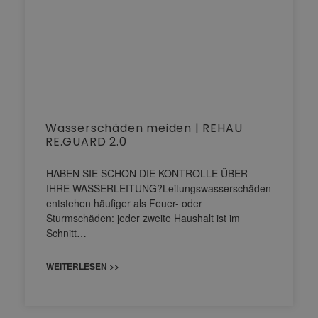
Wasserschäden meiden | REHAU
RE.GUARD 2.0
HABEN SIE SCHON DIE KONTROLLE ÜBER
IHRE WASSERLEITUNG?Leitungswasserschäden
entstehen häufiger als Feuer- oder
Sturmschäden: jeder zweite Haushalt ist im
Schnitt…
WEITERLESEN >>