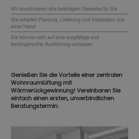
Wir koordinieren alle beteiligten Gewerke für Sie
Sie erhalten Planung, Lieferung und Installation aus
einer Hand
Sie können sich auf eine sorgfältige und
termingerechte Ausführung verlassen
Genießen Sie die Vorteile einer zentralen
Wohnraumlüftung mit
Wärmerückgewinnung! Vereinbaren Sie
einfach einen ersten, unverbindlichen
Beratungstermin.