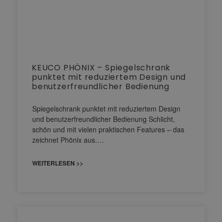
KEUCO PHÖNIX – Spiegelschrank
punktet mit reduziertem Design und
benutzerfreundlicher Bedienung
Spiegelschrank punktet mit reduziertem Design
und benutzerfreundlicher Bedienung Schlicht,
schön und mit vielen praktischen Features – das
zeichnet Phönix aus.…
WEITERLESEN >>