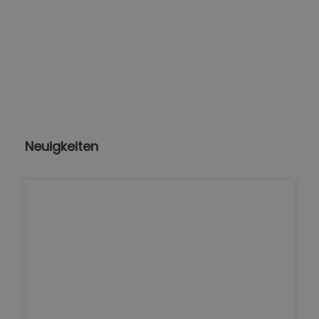
Neuigkeiten