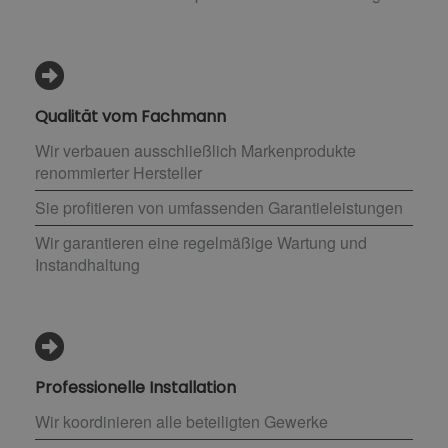
Qualität vom Fachmann
Wir verbauen ausschließlich Markenprodukte
renommierter Hersteller
Sie profitieren von umfassenden Garantieleistungen
Wir garantieren eine regelmäßige Wartung und
Instandhaltung
Professionelle Installation
Wir koordinieren alle beteiligten Gewerke