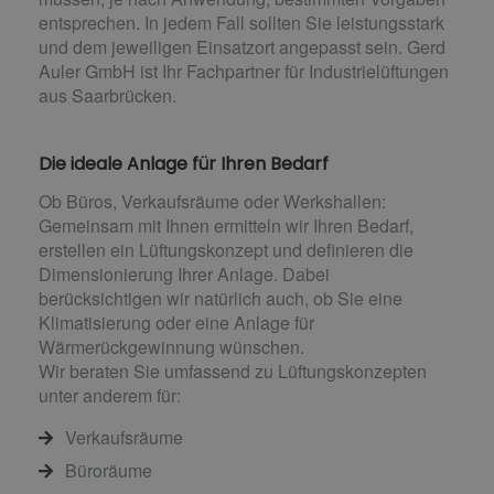
entsprechen. In jedem Fall sollten Sie leistungsstark
und dem jeweiligen Einsatzort angepasst sein. Gerd
Auler GmbH ist Ihr Fachpartner für Industrielüftungen
aus Saarbrücken.
Die ideale Anlage für Ihren Bedarf
Ob Büros, Verkaufsräume oder Werkshallen:
Gemeinsam mit Ihnen ermitteln wir Ihren Bedarf,
erstellen ein Lüftungskonzept und definieren die
Dimensionierung Ihrer Anlage. Dabei
berücksichtigen wir natürlich auch, ob Sie eine
Klimatisierung oder eine Anlage für
Wärmerückgewinnung wünschen.
Wir beraten Sie umfassend zu Lüftungskonzepten
unter anderem für:
Verkaufsräume
Büroräume