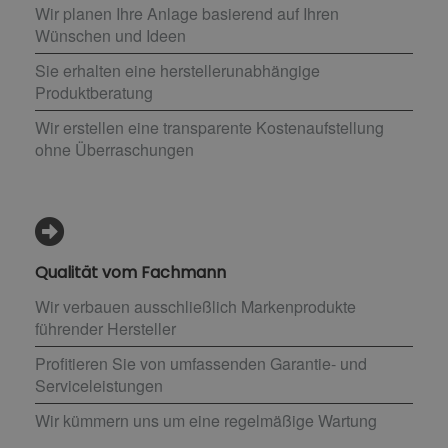
Wir planen Ihre Anlage basierend auf Ihren
Wünschen und Ideen
Sie erhalten eine herstellerunabhängige
Produktberatung
Wir erstellen eine transparente Kostenaufstellung
ohne Überraschungen
Qualität vom Fachmann
Wir verbauen ausschließlich Markenprodukte
führender Hersteller
Profitieren Sie von umfassenden Garantie- und
Serviceleistungen
Wir kümmern uns um eine regelmäßige Wartung