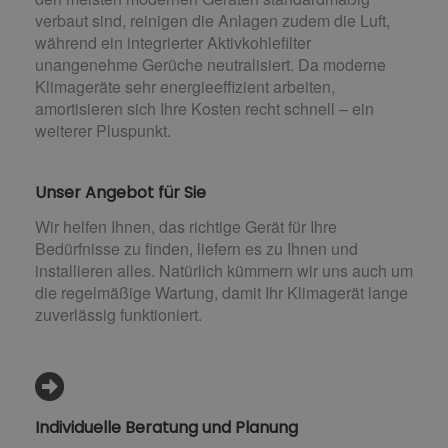
verbaut sind, reinigen die Anlagen zudem die Luft,
während ein integrierter Aktivkohlefilter
unangenehme Gerüche neutralisiert. Da moderne
Klimageräte sehr energieeffizient arbeiten,
amortisieren sich Ihre Kosten recht schnell – ein
weiterer Pluspunkt.
Unser Angebot für Sie
Wir helfen Ihnen, das richtige Gerät für Ihre
Bedürfnisse zu finden, liefern es zu Ihnen und
installieren alles. Natürlich kümmern wir uns auch um
die regelmäßige Wartung, damit Ihr Klimagerät lange
zuverlässig funktioniert.
Individuelle Beratung und Planung