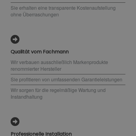
Sie erhalten eine transparente Kostenaufstellung
ohne Überraschungen
Qualität vom Fachmann
Wir verbauen ausschließlich Markenprodukte
renommierter Hersteller
Sie profitieren von umfassenden Garantieleistungen
Wir sorgen für die regelmäßige Wartung und
Instandhaltung
Professionelle Installation