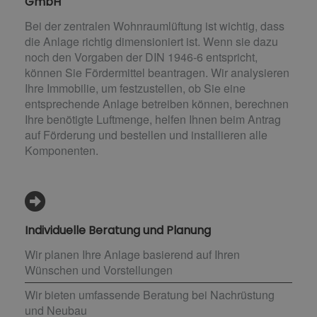
GmbH
Bei der zentralen Wohnraumlüftung ist wichtig, dass
die Anlage richtig dimensioniert ist. Wenn sie dazu
noch den Vorgaben der DIN 1946-6 entspricht,
können Sie Fördermittel beantragen. Wir analysieren
Ihre Immobilie, um festzustellen, ob Sie eine
entsprechende Anlage betreiben können, berechnen
Ihre benötigte Luftmenge, helfen Ihnen beim Antrag
auf Förderung und bestellen und installieren alle
Komponenten.
Individuelle Beratung und Planung
Wir planen Ihre Anlage basierend auf Ihren
Wünschen und Vorstellungen
Wir bieten umfassende Beratung bei Nachrüstung
und Neubau