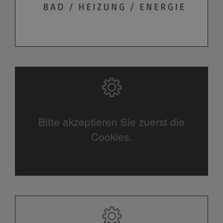
Bitte akzeptieren Sie zuerst die
Cookies.