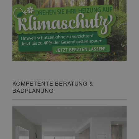
KOMPETENTE BERATUNG &
BADPLANUNG