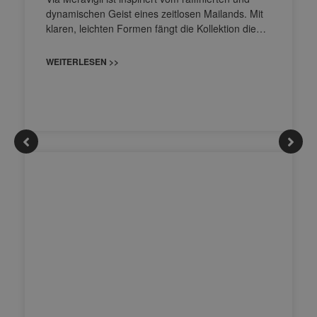
dynamischen Geist eines zeitlosen Mailands. Mit
klaren, leichten Formen fängt die Kollektion die…
WEITERLESEN >>