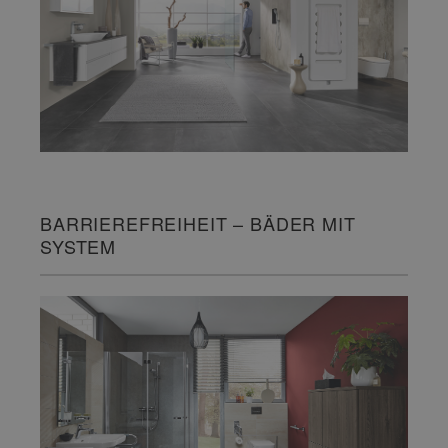
BARRIEREFREIHEIT – BÄDER MIT
SYSTEM