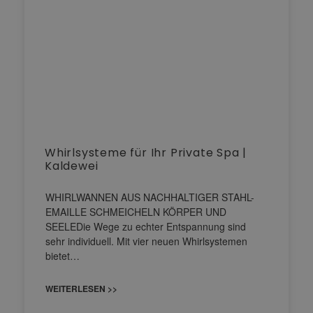
Whirlsysteme für Ihr Private Spa |
Kaldewei
WHIRLWANNEN AUS NACHHALTIGER STAHL-
EMAILLE SCHMEICHELN KÖRPER UND
SEELEDie Wege zu echter Entspannung sind
sehr individuell. Mit vier neuen Whirlsystemen
bietet…
WEITERLESEN >>