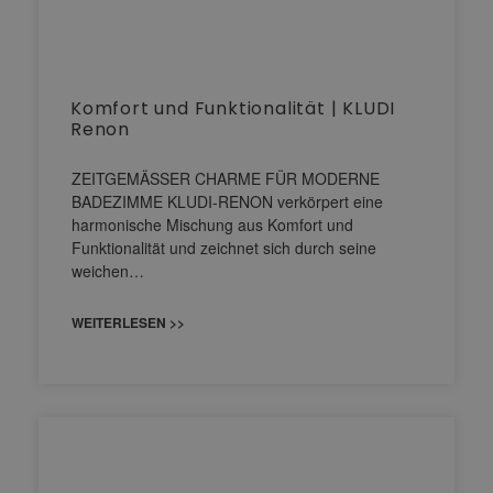
Komfort und Funktionalität | KLUDI
Renon
ZEITGEMÄSSER CHARME FÜR MODERNE
BADEZIMME KLUDI-RENON verkörpert eine
harmonische Mischung aus Komfort und
Funktionalität und zeichnet sich durch seine
weichen…
WEITERLESEN >>