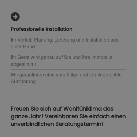
Professionelle Installation
Ihr Vorteil: Planung, Lieferung und Installation aus
einer Hand
Ihr Gerät wird genau auf Sie und Ihre Immobilie
abgestimmt
Wir garantieren eine sorgfältige und termingerechte
Ausführung
Freuen Sie sich auf Wohlfühlklima das
ganze Jahr! Vereinbaren Sie einfach einen
unverbindlichen Beratungstermin!