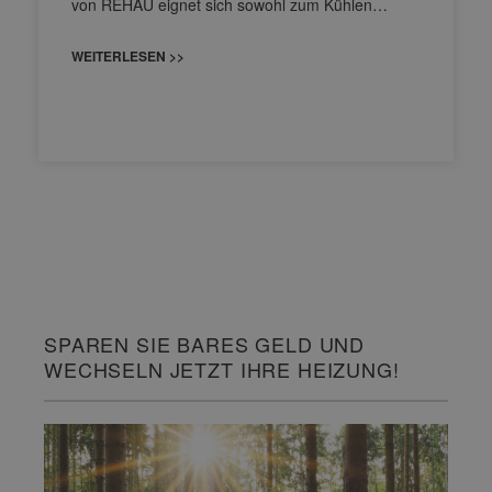
von REHAU eignet sich sowohl zum Kühlen…
WEITERLESEN >>
SPAREN SIE BARES GELD UND
WECHSELN JETZT IHRE HEIZUNG!