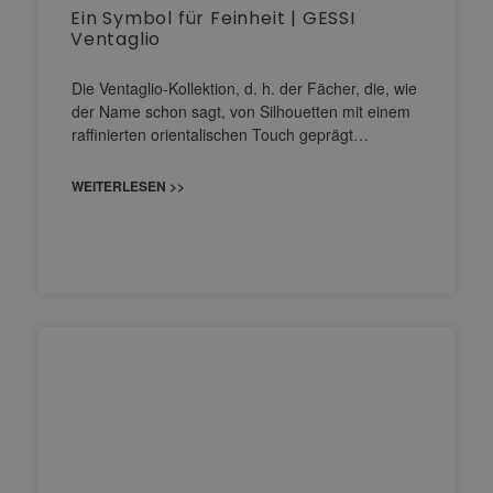
Ein Symbol für Feinheit | GESSI
Ventaglio
Die Ventaglio-Kollektion, d. h. der Fächer, die, wie
der Name schon sagt, von Silhouetten mit einem
raffinierten orientalischen Touch geprägt…
WEITERLESEN >>