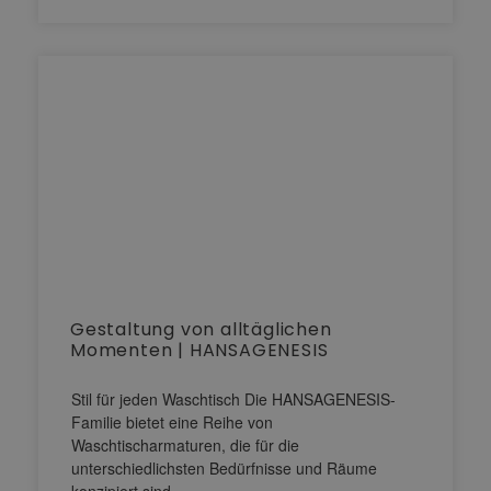
Gestaltung von alltäglichen
Momenten | HANSAGENESIS
Stil für jeden Waschtisch Die HANSAGENESIS-
Familie bietet eine Reihe von
Waschtischarmaturen, die für die
unterschiedlichsten Bedürfnisse und Räume