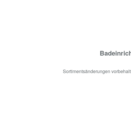
Badeinrich
Sortimentsänderungen vorbehalt