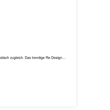
listisch zugleich. Das trendige Re-Design…