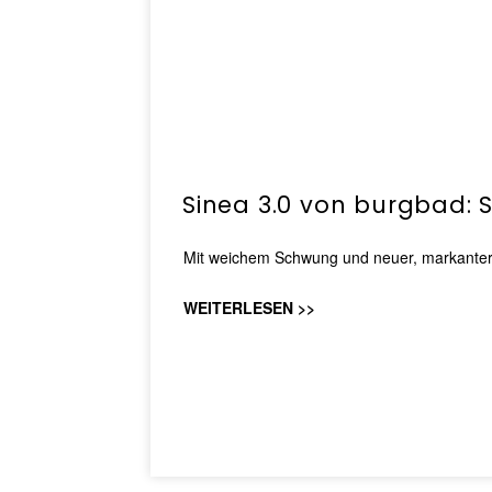
Sinea 3.0 von burgbad: 
Mit weichem Schwung und neuer, markanter Li
WEITERLESEN >>