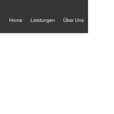
Home
Leistungen
Über Uns