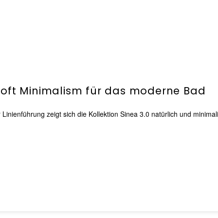
Soft Minimalism für das moderne Bad
nienführung zeigt sich die Kollektion Sinea 3.0 natürlich und minima