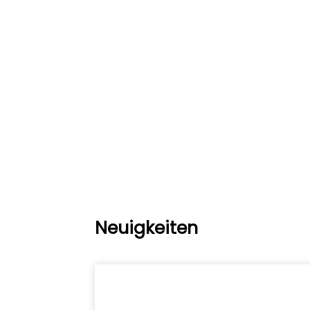
Neuigkeiten