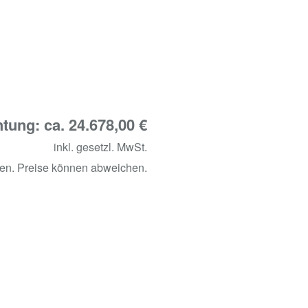
tung: ca. 24.678,00 €
inkl. gesetzl. MwSt.
en. Preise können abweichen.