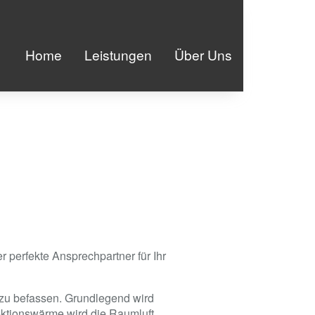
Home
Leistungen
Über Uns
 perfekte Ansprechpartner für Ihr
 zu befassen. Grundlegend wird
ktionswärme wird die Raumluft