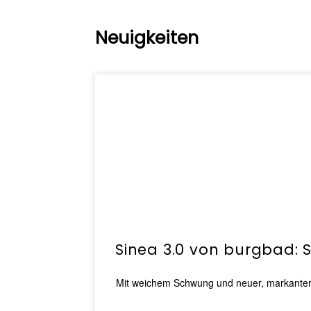
Neuigkeiten
Sinea 3.0 von burgbad: 
Mit weichem Schwung und neuer, markanter Li