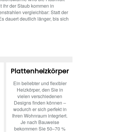
it ihr der Staub kommen in
strahlen vergleichbar: Statt der
 dauert deutlich länger, bis sich
Plattenheizkörper
Ein beliebter und flexibler
Heizkörper, den Sie in
vielen verschiedenen
Designs finden können –
wodurch er sich perfekt in
Ihren Wohnraum integriert.
Je nach Bauweise
bekommen Sie 50–70 %