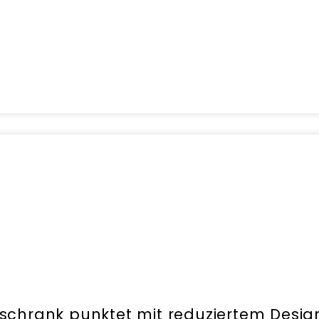
schrank punktet mit reduziertem Desig