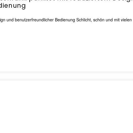
edienung
gn und benutzerfreundlicher Bedienung Schlicht, schön und mit vielen