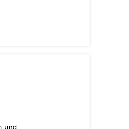
n und