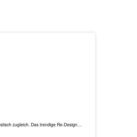
listisch zugleich. Das trendige Re-Design…