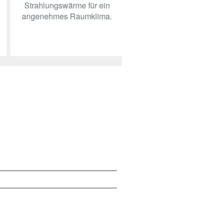
Strahlungswärme für ein
angenehmes Raumklima.