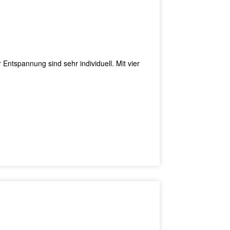
nnung sind sehr individuell. Mit vier