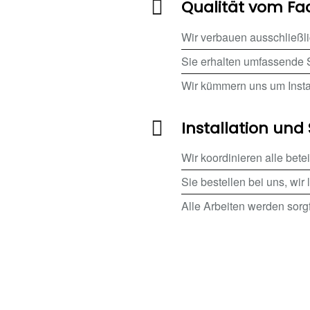
Qualität vom F
Wir verbauen ausschließl
Sie erhalten umfassende 
Wir kümmern uns um Instal
Installation und
Wir koordinieren alle bete
Sie bestellen bei uns, wir 
Alle Arbeiten werden sorgf