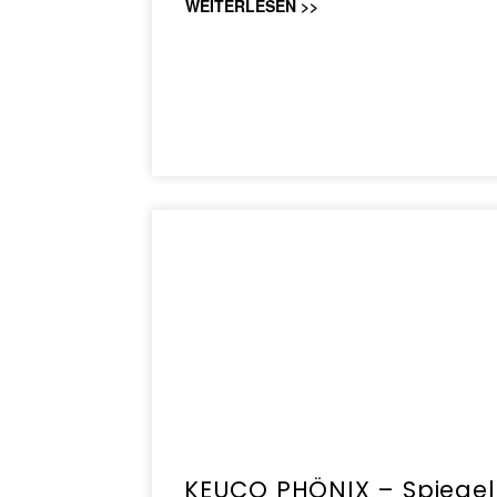
WEITERLESEN >>
KEUCO PHÖNIX – Spiegel