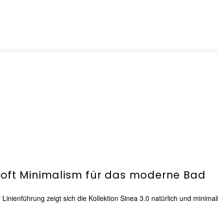
Soft Minimalism für das moderne Bad
nienführung zeigt sich die Kollektion Sinea 3.0 natürlich und minima