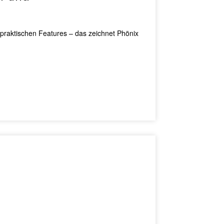
 praktischen Features – das zeichnet Phönix