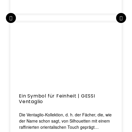
Ein Symbol für Feinheit | GESSI
Ventaglio
Die Ventaglio-Kollektion, d. h. der Fächer, die, wie
der Name schon sagt, von Silhouetten mit einem
raffinierten orientalischen Touch geprägt…