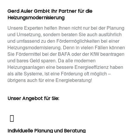
Gerd Auler GmbH: Ihr Partner für die
Heizungsmodernisierung
Unsere Experten helfen Ihnen nicht nur bei der Planung
und Umsetzung, sondern beraten Sie auch ausführlich
und umfassend zu den Fördermöglichkeiten bei einer
Heizungsmodernisierung. Denn in vielen Fällen können
Sie Fördermittel bei der BAFA oder der KfW beantragen
und bares Geld sparen. Da alle modernen
Heizungsanlagen eine bessere Energieeffizienz haben
als alte Systeme, ist eine Förderung oft möglich –
übrigens auch für eine Energieberatung!
Unser Angebot für Sie:
Individuelle Planung und Beratung