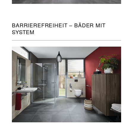
BARRIEREFREIHEIT – BÄDER MIT
SYSTEM