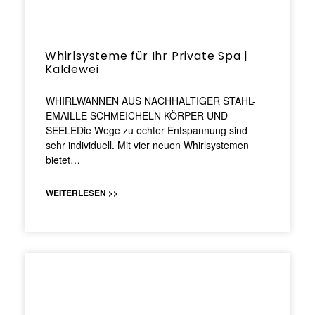
Whirlsysteme für Ihr Private Spa |
Kaldewei
WHIRLWANNEN AUS NACHHALTIGER STAHL-
EMAILLE SCHMEICHELN KÖRPER UND
SEELEDie Wege zu echter Entspannung sind
sehr individuell. Mit vier neuen Whirlsystemen
bietet…
WEITERLESEN >>