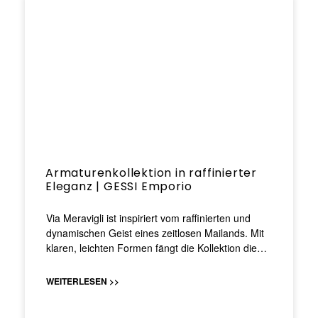
Armaturenkollektion in raffinierter
Eleganz | GESSI Emporio
Via Meravigli ist inspiriert vom raffinierten und
dynamischen Geist eines zeitlosen Mailands. Mit
klaren, leichten Formen fängt die Kollektion die…
WEITERLESEN >>