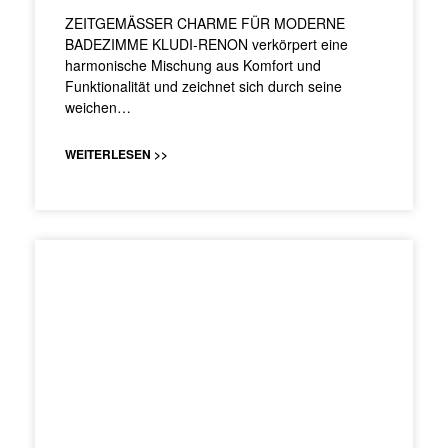
ZEITGEMÄSSER CHARME FÜR MODERNE
BADEZIMME KLUDI-RENON verkörpert eine
harmonische Mischung aus Komfort und
Funktionalität und zeichnet sich durch seine
weichen…
WEITERLESEN >>