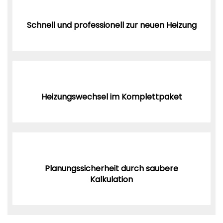
Schnell und professionell zur neuen Heizung
Heizungswechsel im Komplettpaket
Planungssicherheit durch saubere
Kalkulation