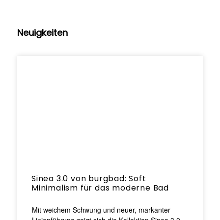
Neuigkeiten
Sinea 3.0 von burgbad: Soft
Minimalism für das moderne Bad
Mit weichem Schwung und neuer, markanter