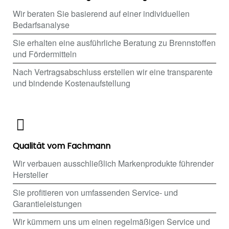
Wir beraten Sie basierend auf einer individuellen
Bedarfsanalyse
Sie erhalten eine ausführliche Beratung zu Brennstoffen
und Fördermitteln
Nach Vertragsabschluss erstellen wir eine transparente
und bindende Kostenaufstellung
Qualität vom Fachmann
Wir verbauen ausschließlich Markenprodukte führender
Hersteller
Sie profitieren von umfassenden Service- und
Garantieleistungen
Wir kümmern uns um einen regelmäßigen Service und