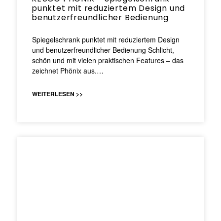
punktet mit reduziertem Design und
benutzerfreundlicher Bedienung
Spiegelschrank punktet mit reduziertem Design
und benutzerfreundlicher Bedienung Schlicht,
schön und mit vielen praktischen Features – das
zeichnet Phönix aus.…
WEITERLESEN >>