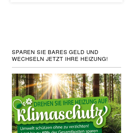
SPAREN SIE BARES GELD UND
WECHSELN JETZT IHRE HEIZUNG!