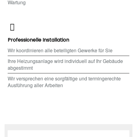
Wartung
Professionelle Installation
Wir koordinieren alle beteiligten Gewerke für Sie
Ihre Heizungsanlage wird individuell auf Ihr Gebäude
abgestimmt
Wir versprechen eine sorgfältige und termingerechte
Ausführung aller Arbeiten