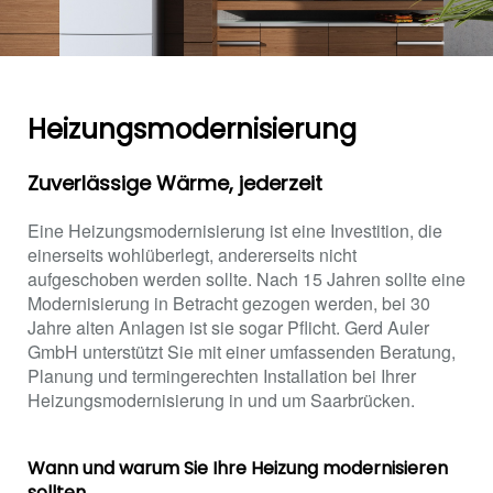
Heizungsmodernisierung
Zuverlässige Wärme, jederzeit
Eine Heizungsmodernisierung ist eine Investition, die
einerseits wohlüberlegt, andererseits nicht
aufgeschoben werden sollte. Nach 15 Jahren sollte eine
Modernisierung in Betracht gezogen werden, bei 30
Jahre alten Anlagen ist sie sogar Pflicht. Gerd Auler
GmbH unterstützt Sie mit einer umfassenden Beratung,
Planung und termingerechten Installation bei Ihrer
Heizungsmodernisierung in und um Saarbrücken.
Wann und warum Sie Ihre Heizung modernisieren
sollten