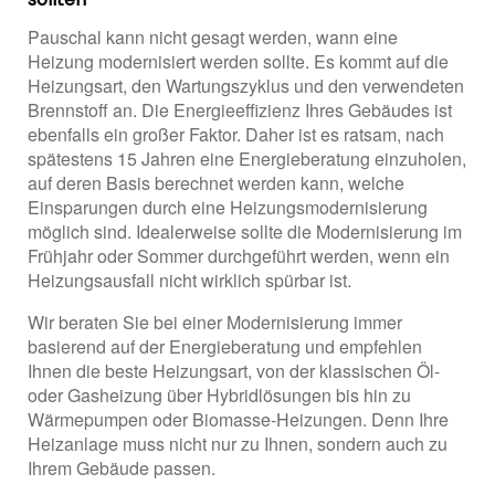
Pauschal kann nicht gesagt werden, wann eine
Heizung modernisiert werden sollte. Es kommt auf die
Heizungsart, den Wartungszyklus und den verwendeten
Brennstoff an. Die Energieeffizienz Ihres Gebäudes ist
ebenfalls ein großer Faktor. Daher ist es ratsam, nach
spätestens 15 Jahren eine Energieberatung einzuholen,
auf deren Basis berechnet werden kann, welche
Einsparungen durch eine Heizungsmodernisierung
möglich sind. Idealerweise sollte die Modernisierung im
Frühjahr oder Sommer durchgeführt werden, wenn ein
Heizungsausfall nicht wirklich spürbar ist.
Wir beraten Sie bei einer Modernisierung immer
basierend auf der Energieberatung und empfehlen
Ihnen die beste Heizungsart, von der klassischen Öl-
oder Gasheizung über Hybridlösungen bis hin zu
Wärmepumpen oder Biomasse-Heizungen. Denn Ihre
Heizanlage muss nicht nur zu Ihnen, sondern auch zu
Ihrem Gebäude passen.