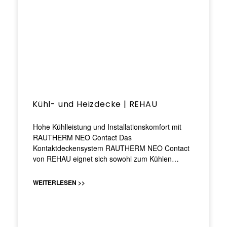
Kühl- und Heizdecke | REHAU
Hohe Kühlleistung und Installationskomfort mit
RAUTHERM NEO Contact Das
Kontaktdeckensystem RAUTHERM NEO Contact
von REHAU eignet sich sowohl zum Kühlen…
WEITERLESEN >>