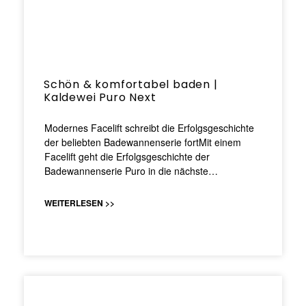
Schön & komfortabel baden |
Kaldewei Puro Next
Modernes Facelift schreibt die Erfolgsgeschichte
der beliebten Badewannenserie fortMit einem
Facelift geht die Erfolgsgeschichte der
Badewannenserie Puro in die nächste…
WEITERLESEN >>