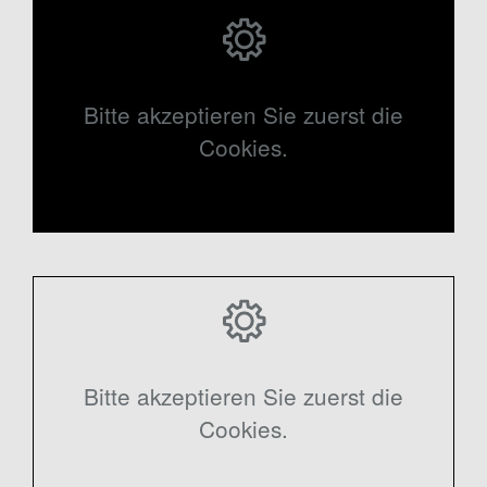
Bitte akzeptieren Sie zuerst die
Cookies.
Bitte akzeptieren Sie zuerst die
Cookies.