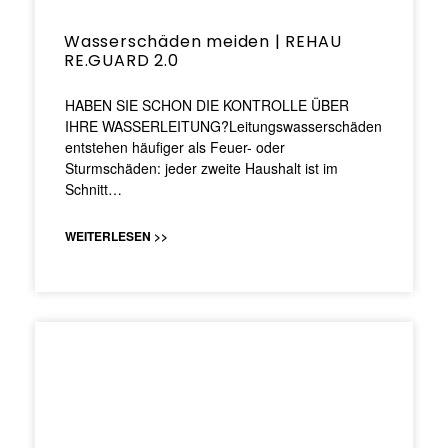
Wasserschäden meiden | REHAU
RE.GUARD 2.0
HABEN SIE SCHON DIE KONTROLLE ÜBER
IHRE WASSERLEITUNG?Leitungswasserschäden
entstehen häufiger als Feuer- oder
Sturmschäden: jeder zweite Haushalt ist im
Schnitt…
WEITERLESEN >>