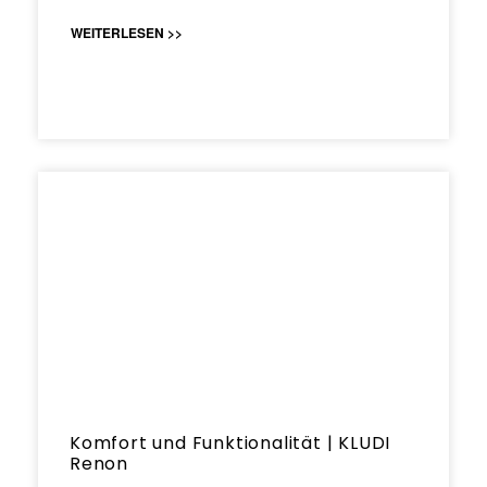
WEITERLESEN >>
Komfort und Funktionalität | KLUDI
Renon