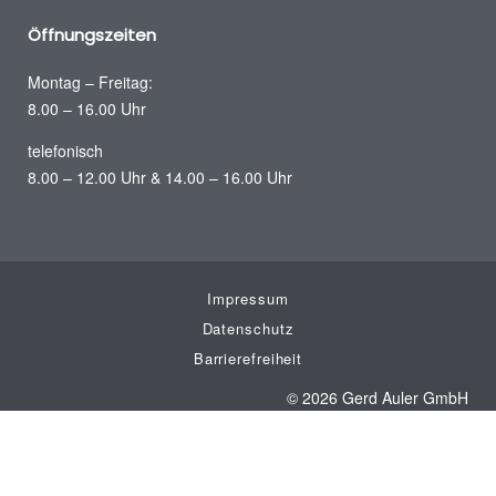
Öffnungszeiten
Montag – Freitag:
8.00 – 16.00 Uhr
telefonisch
8.00 – 12.00 Uhr & 14.00 – 16.00 Uhr
Impressum
Datenschutz
Barrierefreiheit
© 2026 Gerd Auler GmbH