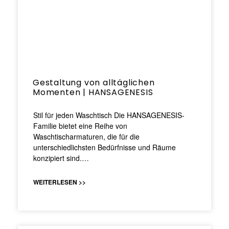
Gestaltung von alltäglichen
Momenten | HANSAGENESIS
Stil für jeden Waschtisch Die HANSAGENESIS-
Familie bietet eine Reihe von
Waschtischarmaturen, die für die
unterschiedlichsten Bedürfnisse und Räume
konzipiert sind.…
WEITERLESEN >>